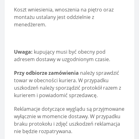
Koszt wniesienia, wnoszenia na piętro oraz
montażu ustalany jest oddzielnie z
menedżerem.
Uwaga:
kupujący musi być obecny pod
adresem dostawy w uzgodnionym czasie.
Przy odbiorze zamówienia
należy sprawdzić
towar w obecności kuriera. W przypadku
uszkodzeń należy sporządzić protokół razem z
kurierem i powiadomić sprzedawcę.
Reklamacje dotyczące wyglądu są przyjmowane
wyłącznie w momencie dostawy. W przypadku
braku protokołu i zdjęć uszkodzeń reklamacja
nie będzie rozpatrywana.