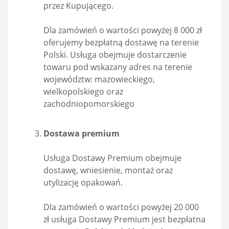
przez Kupującego.
Dla zamówień o wartości powyżej 8 000 zł
oferujemy bezpłatną dostawę na terenie
Polski. Usługa obejmuje dostarczenie
towaru pod wskazany adres na terenie
województw: mazowieckiego,
wielkopolskiego oraz
zachodniopomorskiego
Dostawa premium
Usługa Dostawy Premium obejmuje
dostawę, wniesienie, montaż oraz
utylizację opakowań.
Dla zamówień o wartości powyżej 20 000
zł usługa Dostawy Premium jest bezpłatna