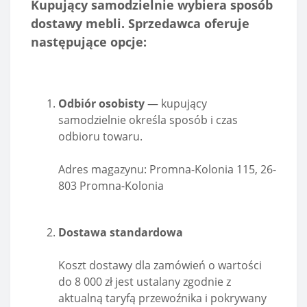
Kupujący samodzielnie wybiera sposób
dostawy mebli.
Sprzedawca oferuje
następujące opcje:
Odbiór osobisty
— kupujący
samodzielnie określa sposób i czas
odbioru towaru.
Adres magazynu: Promna-Kolonia 115, 26-
803 Promna-Kolonia
Dostawa standardowa
Koszt dostawy dla zamówień o wartości
do 8 000 zł jest ustalany zgodnie z
aktualną taryfą przewoźnika i pokrywany