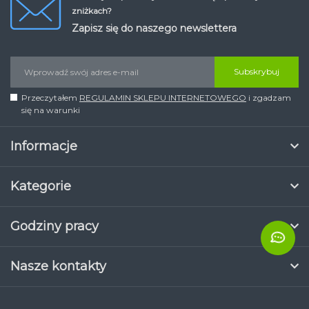
zniżkach?
Zapisz się do naszego newslettera
Subskrybuj
Przeczytałem
REGULAMIN SKLEPU INTERNETOWEGO
i zgadzam
się na warunki
Informacje
Kategorie
Godziny pracy
Nasze kontakty