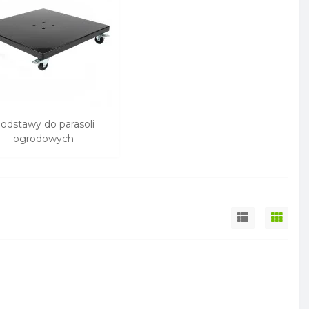
odstawy do parasoli
ogrodowych