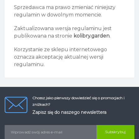
Sprzedawca ma prawo zmieniać niniejszy
regulamin w dowolnym momencie.
Zaktualizowana wersja regulaminu jest
publikowana na stronie
kolibry.garden
.
Korzystanie ze sklepu internetowego
oznacza akceptację aktualnej wersji
regulaminu.
Chcesz jako pierwszy dowiedzieć się o promocjach i
zniżkach?
Zapisz się do naszego newslettera
Subskrybuj