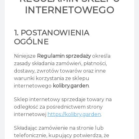
INTERNETOWEGO
1. POSTANOWIENIA
OGÓLNE
Niniejsze
Regulamin sprzedaży
określa
zasady składania zamówień, płatności,
dostawy, zwrotów towarów oraz inne
warunki korzystania ze sklepu
internetowego
kolibry.garden
.
Sklep internetowy sprzedaje towary na
odległość za pośrednictwem strony
internetowej
https://kolibry.garden
.
Składając zamówienie na stronie lub
telefonicznie, kupujący potwierdza, że