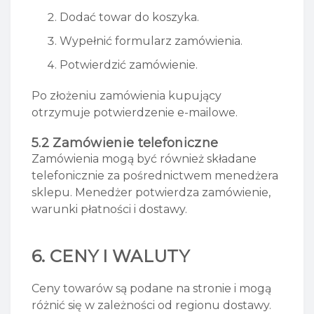
Dodać towar do koszyka.
Wypełnić formularz zamówienia.
Potwierdzić zamówienie.
Po złożeniu zamówienia kupujący
otrzymuje potwierdzenie e-mailowe.
5.2 Zamówienie telefoniczne
Zamówienia mogą być również składane
telefonicznie za pośrednictwem menedżera
sklepu. Menedżer potwierdza zamówienie,
warunki płatności i dostawy.
6. CENY I WALUTY
Ceny towarów są podane na stronie i mogą
różnić się w zależności od regionu dostawy.