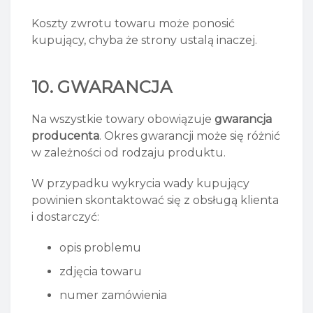
Koszty zwrotu towaru może ponosić
kupujący, chyba że strony ustalą inaczej.
10. GWARANCJA
Na wszystkie towary obowiązuje
gwarancja
producenta
. Okres gwarancji może się różnić
w zależności od rodzaju produktu.
W przypadku wykrycia wady kupujący
powinien skontaktować się z obsługą klienta
i dostarczyć:
opis problemu
zdjęcia towaru
numer zamówienia