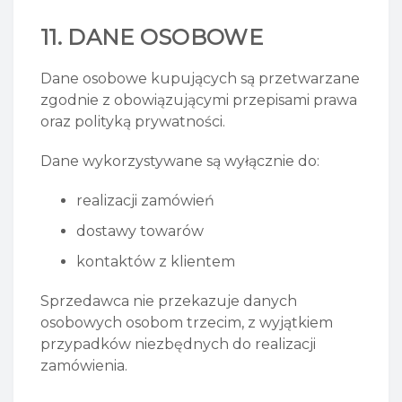
11. DANE OSOBOWE
Dane osobowe kupujących są przetwarzane
zgodnie z obowiązującymi przepisami prawa
oraz polityką prywatności.
Dane wykorzystywane są wyłącznie do:
realizacji zamówień
dostawy towarów
kontaktów z klientem
Sprzedawca nie przekazuje danych
osobowych osobom trzecim, z wyjątkiem
przypadków niezbędnych do realizacji
zamówienia.