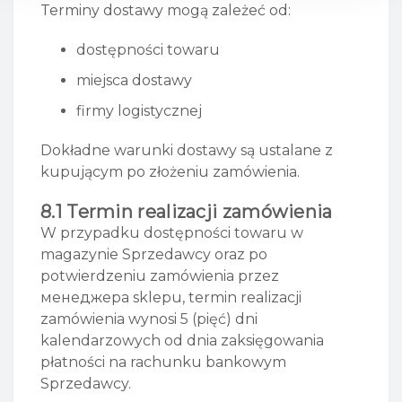
Terminy dostawy mogą zależeć od:
dostępności towaru
miejsca dostawy
firmy logistycznej
Dokładne warunki dostawy są ustalane z
kupującym po złożeniu zamówienia.
8.1 Termin realizacji zamówienia
W przypadku dostępności towaru w
magazynie Sprzedawcy oraz po
potwierdzeniu zamówienia przez
менеджера sklepu, termin realizacji
zamówienia wynosi 5 (pięć) dni
kalendarzowych od dnia zaksięgowania
płatności na rachunku bankowym
Sprzedawcy.