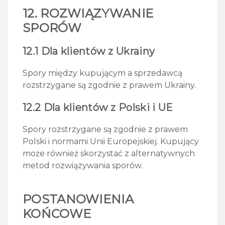
12. ROZWIĄZYWANIE
SPORÓW
12.1 Dla klientów z Ukrainy
Spory między kupującym a sprzedawcą
rozstrzygane są zgodnie z prawem Ukrainy.
12.2 Dla klientów z Polski i UE
Spory rozstrzygane są zgodnie z prawem
Polski i normami Unii Europejskiej. Kupujący
może również skorzystać z alternatywnych
metod rozwiązywania sporów.
POSTANOWIENIA
KOŃCOWE