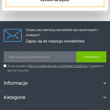
Chcesz jako pierwszy dowiedzieć się o promocjach i
zniżkach?
Zapisz się do naszego newslettera
Subskrybuj
Przeczytałem
REGULAMIN SKLEPU INTERNETOWEGO
i zgadzam
się na warunki
Informacje
Kategorie