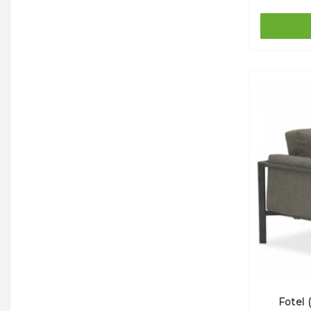
Fotel