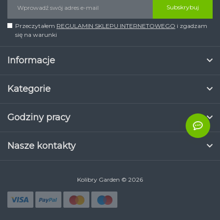
Subskrybuj
Przeczytałem
REGULAMIN SKLEPU INTERNETOWEGO
i zgadzam
się na warunki
Informacje
Kategorie
Godziny pracy
Nasze kontakty
Kolibry Garden © 2026