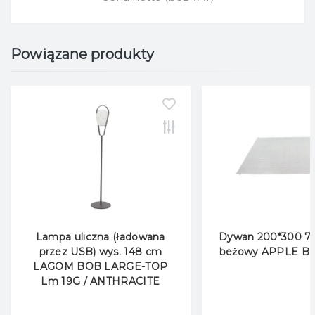
Powiązane produkty
Lampa uliczna (ładowana
Dywan 200*300 7
przez USB) wys. 148 cm
beżowy APPLE B
LAGOM BOB LARGE-TOP
Lm 19G / ANTHRACITE