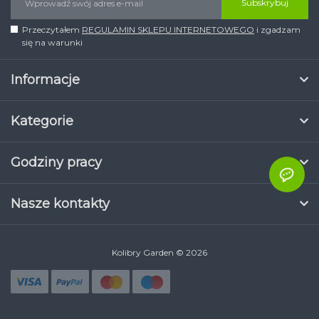
Subskrybuj
Przeczytałem
REGULAMIN SKLEPU INTERNETOWEGO
i zgadzam
się na warunki
Informacje
Kategorie
Godziny pracy
Nasze kontakty
Kolibry Garden © 2026