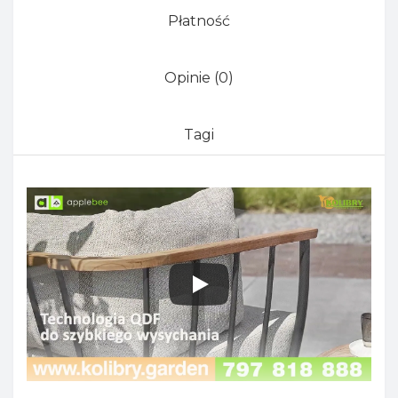
Płatność
Opinie (0)
Tagi