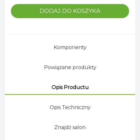
DODAJ DO KOSZYKA
Komponenty
Powiązane produkty
Opis Productu
Opis Techniczny
Znajdź salon