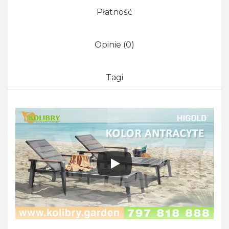
Płatność
Opinie (0)
Tagi