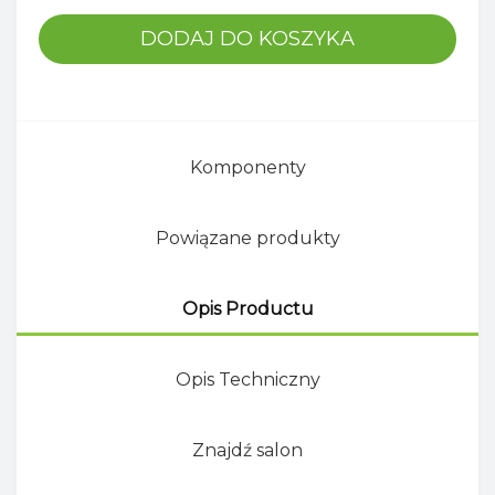
DODAJ DO KOSZYKA
Komponenty
Powiązane produkty
Opis Productu
Opis Techniczny
Znajdź salon