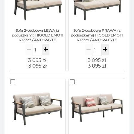
Sofa 2-osobowa LEWA (z
Sofa 2-osobowa PRAWA (z
poduszkami) HIGOLD EMOTI
poduszkami) HIGOLD EMOTI
697727 / ANTHRAYTE
697729 / ANTHRACYTE
3 095 zł
3 095 zł
3 095 zł
3 095 zł