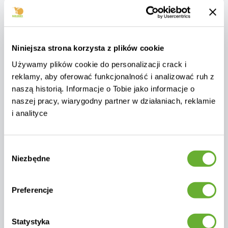
Niniejsza strona korzysta z plików cookie
Używamy plików cookie do personalizacji crack i
reklamy, aby oferować funkcjonalność i analizować ruh z
naszą historią. Informacje o Tobie jako informacje o
naszej pracy, wiarygodny partner w działaniach, reklamie
i analityce
Wybór
Niezbędne
zgody
Katalog Kolibry Garden 2025
Preferencje
Pobierz
Statystyka